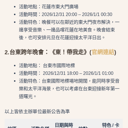
活動地點：花蓮市東大門廣場
活動時間：2026/12/31 20:00 – 2026/1/1 00:30
活動特色：晚餐可以在鄰近的東大門夜市解決，一
邊享受音樂、一邊品嚐花蓮在地美食。晚會結束
後，也可安排元旦在花蓮迎接太平洋日出。
2.台東跨年晚會：《東！帶我走》
(
官網連結
)
活動地點： 台東市國際地標
活動時間： 2026/12/31 18:00 – 2026/1/1 01:00
活動特色：台東國際地標場地開闊，能同時享受音
樂和太平洋海景，也可以考慮在台東迎接新年第一
道曙光。
以上皆依主辦單位最新公告為準
日期與時
特色 / 卡