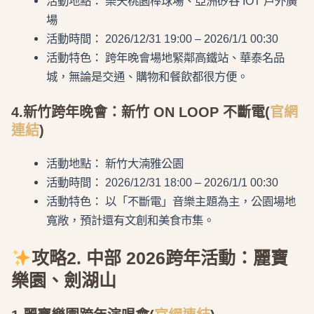
活動地點： 樂天桃園棒球場、亞洲矽谷 IOT 戶外廣
場
活動時間： 2026/12/31 19:00 – 2026/1/1 00:30
活動特色： 跨年晚會場地緊鄰高鐵站、華泰名品
城，無論是交通、購物和餐飲都很方便。
4.新竹跨年晚會：新竹 ON LOOP 不斷電
(
官網
連結
)
活動地點： 新竹大湳雅公園
活動時間： 2026/12/31 18:00 – 2026/1/1 00:30
活動特色： 以「不斷電」音樂主題為主，公園場地
寬敞，預計還有文創和美食市集。
攻略2. 中部 2026跨年活動：麗寶
樂園、劍湖山