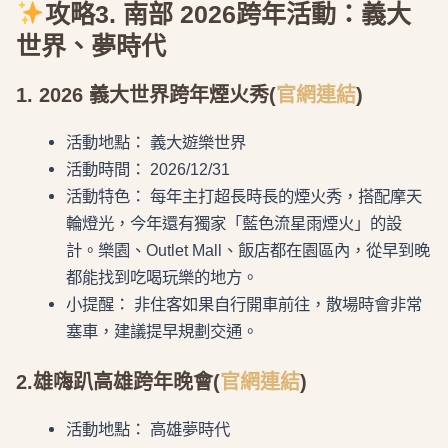
攻略3. 南部 2026跨年活動：義大
世界、夢時代
1. 2026 義大世界跨年煙火秀(
官網連結
)
活動地點： 義大遊樂世界
活動時間： 2026/12/31
活動特色： 每年主打超長時長的煙火秀，搭配摩天
輪燈光，今年還有獨家「藍色流星雨煙火」的設
計。樂園、Outlet Mall、飯店都在園區內，從早到晚
都能找到吃喝玩樂的地方。
小提醒： 非住客如果自行開車前往，散場時會非常
塞車，建議提早規劃交通。
2.雄嗨趴高雄跨年晚會(
官網連結
)
活動地點： 高雄夢時代