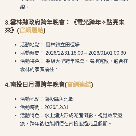
線。
3.雲林縣政府跨年晚會：《電光跨年✧點亮未
來》(
官網連結
)
活動地點： 雲林縣立田徑場
活動時間： 2026/12/31 18:00 – 2026/01/01 00:30
活動特色： 縣級大型跨年晚會，場地寬敞，適合在
雲林的家庭前往。
4.南投日月潭跨年晚會(
官網連結
)
活動地點：南投縣魚池鄉
活動時間：2026/12/31
活動特色：水上煙火形成湖面倒影，視覺效果療
癒，跨年後也能順便在南投度過元旦假期。