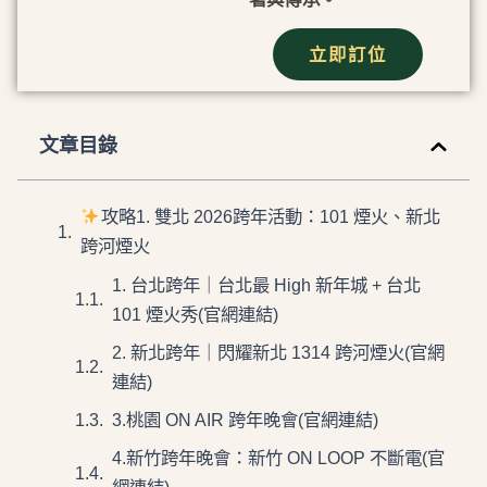
立即訂位
文章目錄
攻略1. 雙北 2026跨年活動：101 煙火、新北
跨河煙火
1. 台北跨年｜台北最 High 新年城 + 台北
101 煙火秀(官網連結)
2. 新北跨年｜閃耀新北 1314 跨河煙火(官網
連結)
3.桃園 ON AIR 跨年晚會(官網連結)
4.新竹跨年晚會：新竹 ON LOOP 不斷電(官