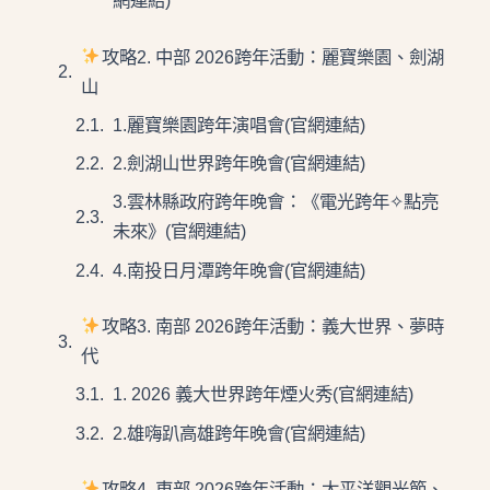
網連結)
攻略2. 中部 2026跨年活動：麗寶樂園、劍湖
山
1.麗寶樂園跨年演唱會(官網連結)
2.劍湖山世界跨年晚會(官網連結)
3.雲林縣政府跨年晚會：《電光跨年✧點亮
未來》(官網連結)
4.南投日月潭跨年晚會(官網連結)
攻略3. 南部 2026跨年活動：義大世界、夢時
代
1. 2026 義大世界跨年煙火秀(官網連結)
2.雄嗨趴高雄跨年晚會(官網連結)
攻略4. 東部 2026跨年活動：太平洋觀光節、